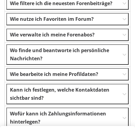
Wie filtere ich die neuesten Forenbeiträge?
Wie nutze ich Favoriten im Forum?
Wie verwalte ich meine Forenabos?
Wo finde und beantworte ich persönliche
Nachrichten?
Wie bearbeite ich meine Profildaten?
Kann ich festlegen, welche Kontaktdaten
sichtbar sind?
Wofür kann ich Zahlungsinformationen
hinterlegen?