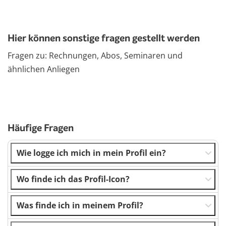
Hier können sonstige fragen gestellt werden
Fragen zu: Rechnungen, Abos, Seminaren und
ähnlichen Anliegen
Häufige Fragen
Wie logge ich mich in mein Profil ein?
Wo finde ich das Profil-Icon?
Was finde ich in meinem Profil?