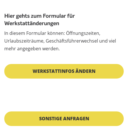
Hier gehts zum Formular für
Werkstattänderungen
In diesem Formular können: Öffnungszeiten,
Urlaubszeiträume, Geschäftsführerwechsel und viel
mehr angegeben werden.
WERKSTATTINFOS ÄNDERN
SONSTIGE ANFRAGEN