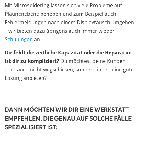
Mit Microsoldering lassen sich viele Probleme auf
Platinenebene beheben und zum Beispiel auch
Fehlermeldungen nach einem Displaytausch umgehen
– wir bieten dazu übrigens auch immer wieder
Schulungen
an.
Dir fehlt die zeitliche Kapazität oder die Reparatur
ist dir zu kompliziert?
Du möchtest deine Kunden
aber auch nicht wegschicken, sondern ihnen eine gute
Lösung anbieten?
DANN MÖCHTEN WIR DIR EINE WERKSTATT
EMPFEHLEN, DIE GENAU AUF SOLCHE FÄLLE
SPEZIALISIERT IST: