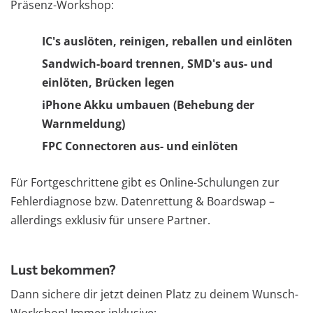
Präsenz-Workshop:
IC's auslöten, reinigen, reballen und einlöten
Sandwich-board trennen, SMD's aus- und
einlöten, Brücken legen
iPhone Akku umbauen (Behebung der
Warnmeldung)
FPC Connectoren aus- und einlöten
Für Fortgeschrittene gibt es Online-Schulungen zur
Fehlerdiagnose bzw. Datenrettung & Boardswap –
allerdings exklusiv für unsere Partner.
Lust bekommen?
Dann sichere dir jetzt deinen Platz zu deinem Wunsch-