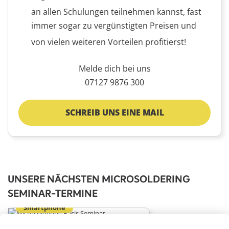
an allen Schulungen teilnehmen kannst, fast
immer sogar zu vergünstigten Preisen und
von vielen weiteren Vorteilen profitierst!
Melde dich bei uns
07127 9876 300
SCHREIB UNS EINE MAIL
UNSERE NÄCHSTEN MICROSOLDERING
SEMINAR-TERMINE
Smartphone