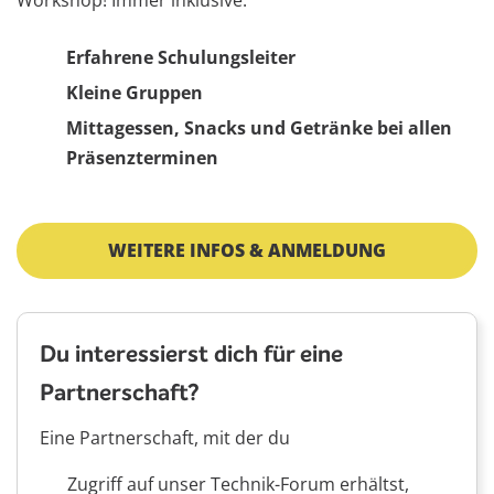
Workshop! Immer inklusive:
Erfahrene Schulungsleiter
Kleine Gruppen
Mittagessen, Snacks und Getränke bei allen
Präsenzterminen
WEITERE INFOS & ANMELDUNG
Du interessierst dich für eine
Partnerschaft?
Eine Partnerschaft, mit der du
Zugriff auf unser Technik-Forum erhältst,