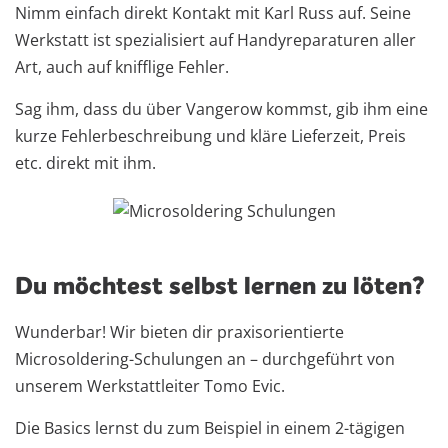
Nimm einfach direkt Kontakt mit Karl Russ auf. Seine
Werkstatt ist spezialisiert auf Handyreparaturen aller
Art, auch auf knifflige Fehler.
Sag ihm, dass du über Vangerow kommst, gib ihm eine
kurze Fehlerbeschreibung und kläre Lieferzeit, Preis
etc. direkt mit ihm.
Du möchtest selbst lernen zu löten?
Wunderbar! Wir bieten dir praxisorientierte
Microsoldering-Schulungen an – durchgeführt von
unserem Werkstattleiter Tomo Evic.
Die Basics lernst du zum Beispiel in einem 2-tägigen