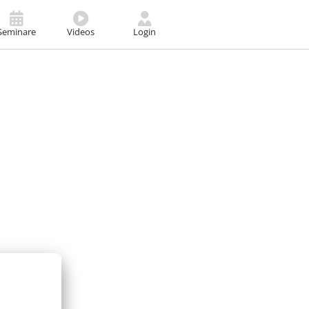
Seminare
Videos
Login