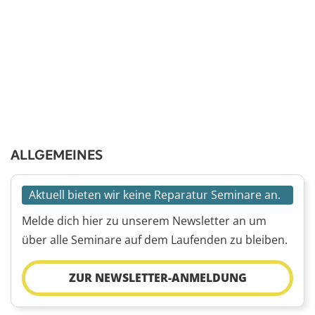
ALLGEMEINES
Aktuell bieten wir keine Reparatur Seminare an.
Melde dich hier zu unserem Newsletter an um
über alle Seminare auf dem Laufenden zu bleiben.
ZUR NEWSLETTER-ANMELDUNG