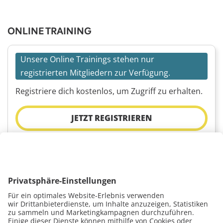
ONLINE TRAINING
Unsere Online Trainings stehen nur
registrierten Mitgliedern zur Verfügung.
Registriere dich kostenlos, um Zugriff zu erhalten.
JETZT REGISTRIEREN
BLOG
VIDEO