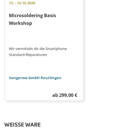
13.
-
14.10.2026
Microsoldering Basis
Workshop
Wir vermitteln dir die Smartphone
Standard-Reparaturen
Vangerow GmbH Reutlingen
ab 299,00 €
WEISSE WARE