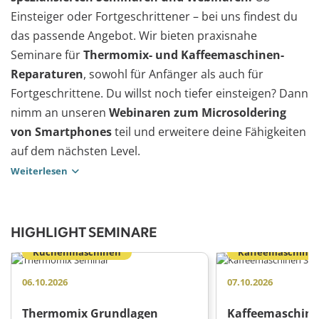
Einsteiger oder Fortgeschrittener – bei uns findest du
das passende Angebot. Wir bieten praxisnahe
Seminare für
Thermomix- und Kaffeemaschinen-
Reparaturen
, sowohl für Anfänger als auch für
Fortgeschrittene. Du willst noch tiefer einsteigen? Dann
nimm an unseren
Webinaren zum Microsoldering
von Smartphones
teil und erweitere deine Fähigkeiten
auf dem nächsten Level.
Weiterlesen
HIGHLIGHT SEMINARE
Küchenmaschinen
Kaffeemaschine
06.10.2026
07.10.2026
Thermomix Grundlagen
Kaffeemaschine