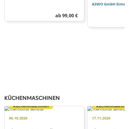
ASWO GmbH Eime
ab 99,00 €
KÜCHENMASCHINEN
Küchenmaschinen
Küchenmaschin
06.10.2026
17.11.2026