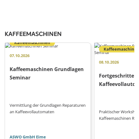
KAFFEEMASCHINEN
Kaffeemaschinen
Kaffeemaschine
07.10.2026
08.10.2026
Kaffeemaschinen Grundlagen
Fortgeschritten
Seminar
Kaffeevollauto
Vermittlung der Grundlagen Reparaturen
an Kaffeevollautomaten
Praktischer Workshop
Kaffeemaschinen Rep
ASWO GmbH Eime