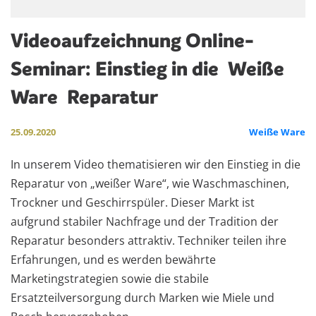
Videoaufzeichnung Online-
Seminar: Einstieg in die
Weiße
Ware
Reparatur
25.09.2020
Weiße Ware
In unserem Video thematisieren wir den Einstieg in die
Reparatur von „weißer Ware“, wie Waschmaschinen,
Trockner und Geschirrspüler. Dieser Markt ist
aufgrund stabiler Nachfrage und der Tradition der
Reparatur besonders attraktiv. Techniker teilen ihre
Erfahrungen, und es werden bewährte
Marketingstrategien sowie die stabile
Ersatzteilversorgung durch Marken wie Miele und