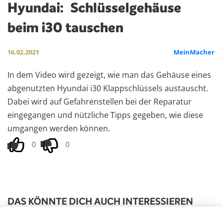
Hyundai:
Schlüsselgehäuse
beim i30 tauschen
16.02.2021
MeinMacher
In dem Video wird gezeigt, wie man das Gehäuse eines
abgenutzten Hyundai i30 Klappschlüssels austauscht.
Dabei wird auf Gefahrenstellen bei der Reparatur
eingegangen und nützliche Tipps gegeben, wie diese
umgangen werden können.
0
0
DAS KÖNNTE DICH AUCH INTERESSIEREN