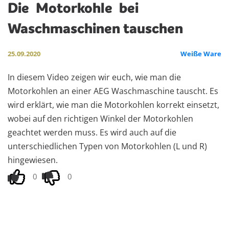
Die
Motorkohle
bei
Waschmaschinen tauschen
25.09.2020
Weiße Ware
In diesem Video zeigen wir euch, wie man die
Motorkohlen an einer AEG Waschmaschine tauscht. Es
wird erklärt, wie man die Motorkohlen korrekt einsetzt,
wobei auf den richtigen Winkel der Motorkohlen
geachtet werden muss. Es wird auch auf die
unterschiedlichen Typen von Motorkohlen (L und R)
hingewiesen.
0
0