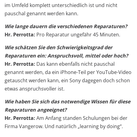
im Umfeld komplett unterschiedlich ist und nicht
pauschal genannt werden kann.
Wie lange dauern die verschiedenen Reparaturen?
Hr. Perrotta:
Pro Reparatur ungefähr 45 Minuten.
Wie schätzen Sie den Schwierigkeitsgrad der
Reparaturen ein: Anspruchsvoll, mittel oder hoch?
Hr. Perrotta:
Das kann ebenfalls nicht pauschal
genannt werden, da ein iPhone-Teil per YouTube-Video
getauscht werden kann, ein Sony dagegen doch schon
etwas anspruchsvoller ist.
Wie haben Sie sich das notwendige Wissen für diese
Reparaturen angeeignet?
Hr. Perrotta:
Am Anfang standen Schulungen bei der
Firma Vangerow. Und natürlich „learning by doing“.