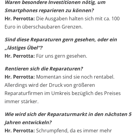
Waren besondere Investitionen nötig, um
Smartphones reparieren zu können?
Hr. Perrotta:
Die Ausgaben halten sich mit ca. 100
Euro in überschaubaren Grenzen.
Sind diese Reparaturen gern gesehen, oder ein
„lästiges Übel“?
Hr. Perrotta:
Für uns gern gesehen.
Rentieren sich die Reparaturen?
Hr. Perrotta:
Momentan sind sie noch rentabel.
Allerdings wird der Druck von größeren
Reparaturfirmen im Umkreis bezüglich des Preises
immer stärker.
Wie wird sich der Reparaturmarkt in den nächsten 5
Jahren entwickeln?
Hr. Perrotta:
Schrumpfend, da es immer mehr