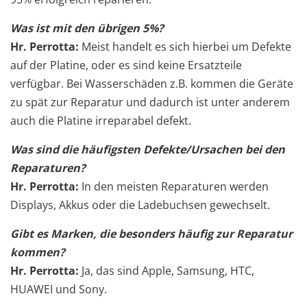
Was ist mit den übrigen 5%?
Hr. Perrotta:
Meist handelt es sich hierbei um Defekte
auf der Platine, oder es sind keine Ersatzteile
verfügbar. Bei Wasserschäden z.B. kommen die Geräte
zu spät zur Reparatur und dadurch ist unter anderem
auch die Platine irreparabel defekt.
Was sind die häufigsten Defekte/Ursachen bei den
Reparaturen?
Hr. Perrotta:
In den meisten Reparaturen werden
Displays, Akkus oder die Ladebuchsen gewechselt.
Gibt es Marken, die besonders häufig zur Reparatur
kommen?
Hr. Perrotta:
Ja, das sind Apple, Samsung, HTC,
HUAWEI und Sony.