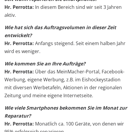
Hr. Perrotta:
In diesem Bereich sind wir seit 3 Jahren
aktiv.
Wie hat sich das Auftragsvolumen in dieser Zeit
entwickelt?
Hr. Perrotta:
Anfangs steigend. Seit einem halben Jahr
wird es weniger.
Wie kommen Sie an Ihre Aufträge?
Hr. Perrotta:
Über das MeinMacher-Portal, Facebook-
Werbung, eigene Werbung, z.B. im Eishockeystadion
mit diversen Werbetafeln, Aktionen in der regionalen
Zeitung und meine eigene Internetseite.
Wie viele Smartphones bekommen Sie im Monat zur
Reparatur?
Hr. Perrotta:
Monatlich ca. 100 Geräte, von denen wir
95% erfolgreich reparieren.