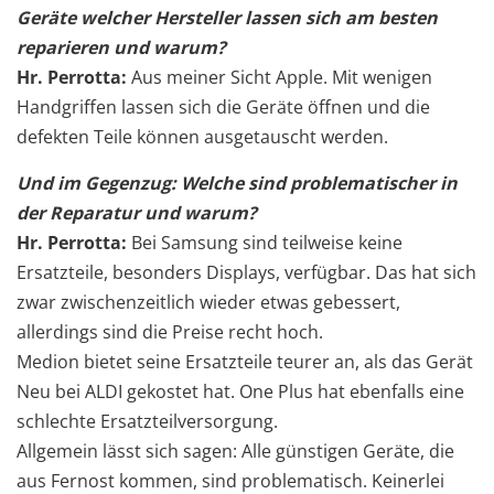
Geräte welcher Hersteller lassen sich am besten
reparieren und warum?
Hr. Perrotta:
Aus meiner Sicht Apple. Mit wenigen
Handgriffen lassen sich die Geräte öffnen und die
defekten Teile können ausgetauscht werden.
Und im Gegenzug: Welche sind problematischer in
der Reparatur und warum?
Hr. Perrotta:
Bei Samsung sind teilweise keine
Ersatzteile, besonders Displays, verfügbar. Das hat sich
zwar zwischenzeitlich wieder etwas gebessert,
allerdings sind die Preise recht hoch.
Medion bietet seine Ersatzteile teurer an, als das Gerät
Neu bei ALDI gekostet hat. One Plus hat ebenfalls eine
schlechte Ersatzteilversorgung.
Allgemein lässt sich sagen: Alle günstigen Geräte, die
aus Fernost kommen, sind problematisch. Keinerlei