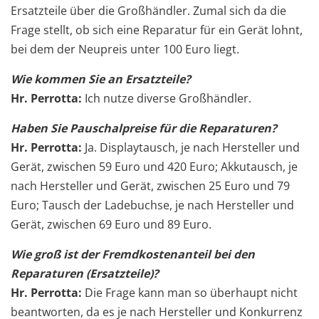
Ersatzteile über die Großhändler. Zumal sich da die
Frage stellt, ob sich eine Reparatur für ein Gerät lohnt,
bei dem der Neupreis unter 100 Euro liegt.
Wie kommen Sie an Ersatzteile?
Hr. Perrotta:
Ich nutze diverse Großhändler.
Haben Sie Pauschalpreise für die Reparaturen?
Hr. Perrotta:
Ja. Displaytausch, je nach Hersteller und
Gerät, zwischen 59 Euro und 420 Euro; Akkutausch, je
nach Hersteller und Gerät, zwischen 25 Euro und 79
Euro; Tausch der Ladebuchse, je nach Hersteller und
Gerät, zwischen 69 Euro und 89 Euro.
Wie groß ist der Fremdkostenanteil bei den
Reparaturen (Ersatzteile)?
Hr. Perrotta:
Die Frage kann man so überhaupt nicht
beantworten, da es je nach Hersteller und Konkurrenz