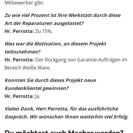
Mitbewerber gibt.
Zu wie viel Prozent ist Ihre Werkstatt durch diese
Art der Reparaturen ausgelastet?
Hr. Perrotta:
Zu 15%.
Was war die Motivation, an diesem Projekt
teilzunehmen?
Hr. Perrotta:
Der Rückgang von Garantie-Aufträgen im
Bereich Weiße Ware.
Konnten Sie durch dieses Projekt neue
Kundenklientel gewinnen?
Hr. Perrotta:
Ja.
Vielen Dank, Herr Perrotta, für das ausführliche
Gespräch. Wir wünschen Ihnen weiterhin viel Erfolg.