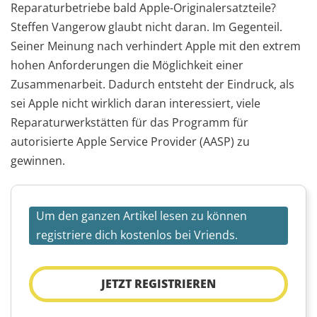
Reparaturbetriebe bald Apple-Originalersatzteile?
Steffen Vangerow glaubt nicht daran. Im Gegenteil.
Seiner Meinung nach verhindert Apple mit den extrem
hohen Anforderungen die Möglichkeit einer
Zusammenarbeit. Dadurch entsteht der Eindruck, als
sei Apple nicht wirklich daran interessiert, viele
Reparaturwerkstätten für das Programm für
autorisierte Apple Service Provider (AASP) zu
gewinnen.
Um den ganzen Artikel lesen zu können
registriere dich kostenlos bei Vriends.
JETZT REGISTRIEREN