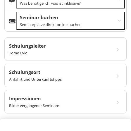
Was benötige ich, was ist inklusive?
Seminar buchen
Seminarplätze direkt online buchen
Schulungsleiter
Tomo Evic
Schulungsort
Anfahrt und Unterkunftstipps
Impressionen
Bilder vergangener Seminare