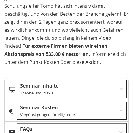
Schulungsleiter Tomo hat sich intensiv damit
beschäftigt und von den Besten der Branche gelernt. Er
zeigt dir in den 2 Tagen ganz praxisorientiert, worauf
es wirklich ankommt und wo vielleicht auch Gefahren
lauern. Dinge, die du so bislang in keinem Video
findest!
Für externe Firmen bieten wir einen
Aktionspreis von 533,00 € netto* an.
Informiere dich
unter dem Punkt Kosten über diese Aktion.
Seminar Inhalte
Theorie und Praxis
Seminar Kosten
Vergünstigungen für Mitglieder
FAQs