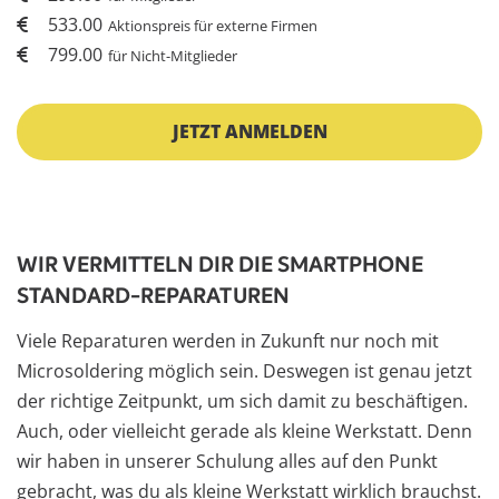
533.00
799.00
JETZT ANMELDEN
WIR VERMITTELN DIR DIE SMARTPHONE
STANDARD-REPARATUREN
Viele Reparaturen werden in Zukunft nur noch mit
Microsoldering möglich sein. Deswegen ist genau jetzt
der richtige Zeitpunkt, um sich damit zu beschäftigen.
Auch, oder vielleicht gerade als kleine Werkstatt. Denn
wir haben in unserer Schulung alles auf den Punkt
gebracht, was du als kleine Werkstatt wirklich brauchst.